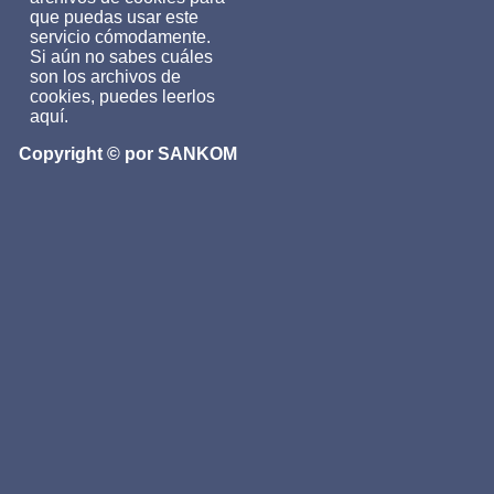
que puedas usar este
servicio cómodamente.
Si aún no sabes cuáles
son los archivos de
cookies, puedes leerlos
aquí.
Copyright © por SANKOM